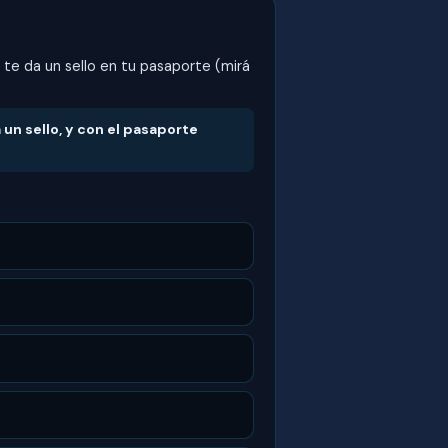
te da un sello en tu pasaporte (mirá
a un sello, y con el pasaporte